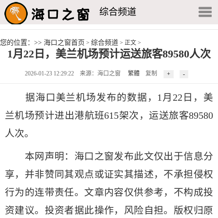
综合频道
您的位置：>>
海口之窗首页
综合频道
>
> 正文 >
1月22日，美兰机场预计运送旅客89580人次
2026-01-23 12:29:22
来源：海口之窗
繁體
复制
据海口美兰机场发布的数据，1月22日，美
兰机场预计进出港航班615架次，运送旅客89580
人次。
本网声明：海口之窗发布此文仅出于信息分
享，并非赞同其观点或证实其描述，不承担侵权
行为的连带责任。文章内容仅供参考，不构成投
资建议。投资者据此操作，风险自担。版权归原