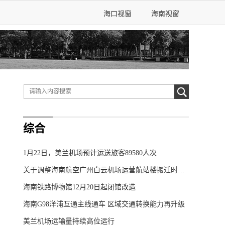
海口视窗
海南视窗
综合
1月22日，美兰机场预计运送旅客89580人次
关于调整海南航空广州白云机场运营航站楼搬迁时间的公告
海南铁路博物馆12月20日起闭馆改造
海南G98洋浦互通主线通车 区域交通转换能力再升级
美兰机场运输量持续高位运行