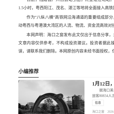
1.5小时，粤西阳江、茂名、湛江等地将全面接入高铁
作为“八纵八横”高铁网沿海通道的重要组成部分
动粤西与粤港澳大湾区的人流、物流、资金流高效对
本网声明：海口之窗发布此文仅出于信息分享，并
文章内容仅供参考，不构成投资建议。投资者据此
误，请联系我们删除。本网原创内容未经书面授权，
小编推荐
1月12
据海口美兰机
旅客80834人
信息
海口之窗 2026-01