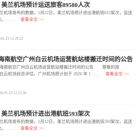
，美兰机场预计运送旅客89580人次
场发布的数据，1月22日，美兰机场预计进出港航班615架次，运送
人次。……
查看全文
>>
-23 12:29:22
海南航空广州白云机场运营航站楼搬迁时间的公告
南航空广州白云机场运营航站楼搬迁时间的公告 尊敬的旅
云机场综合评估，广州机场原计划于 2026 年 1……
查看全文
>>
1-23 12:23:50
日，美兰机场预计进出港航班593架次
场发布的数据，1月12日，美兰机场预计进出港航班593架次，运送
人次。……
查看全文
>>