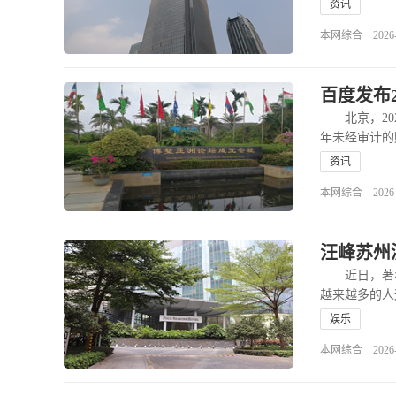
资讯
本网综合 2026-03
百度发布2
北京，2026
年未经审计的
资讯
本网综合 2026-02
汪峰苏州
近日，著名
越来越多的人
娱乐
本网综合 2026-01